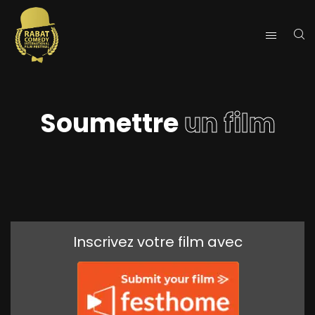
Soumettre
un film
Inscrivez votre film avec