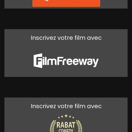
Inscrivez votre film avec
Inscrivez votre film avec