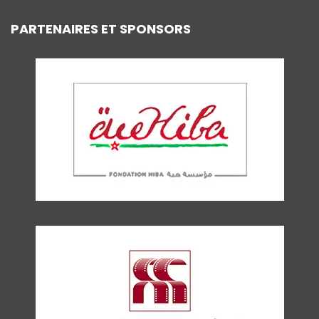
PARTENAIRES ET SPONSORS