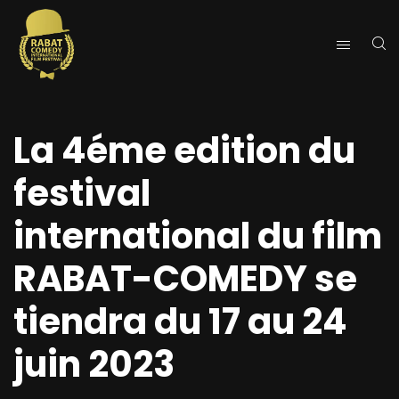
La 4éme edition du
festival
international du film
RABAT-COMEDY se
tiendra du 17 au 24
juin 2023