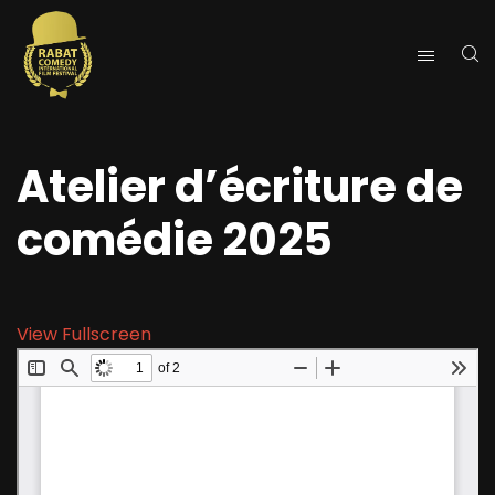
Atelier d’écriture de
comédie 2025
View Fullscreen