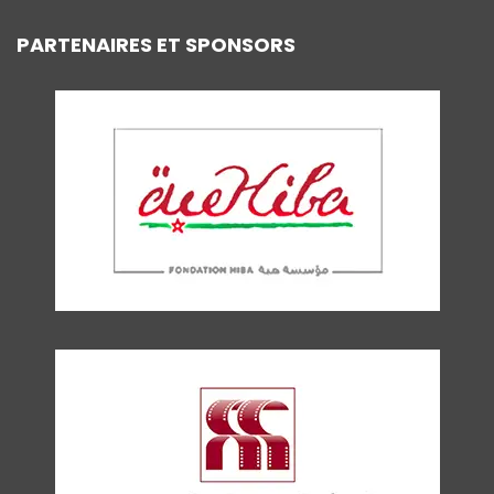
PARTENAIRES ET SPONSORS