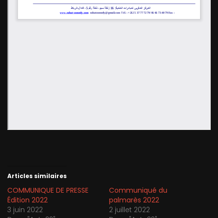
Articles similaires
COMMUNIQUE DE PRESSE
Communiqué du
Édition 2022
palmarès 2022
3 juin 2022
2 juillet 2022