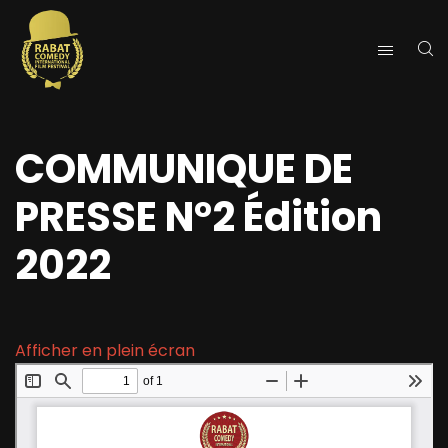
COMMUNIQUE DE
PRESSE N°2 Édition
2022
Afficher en plein écran