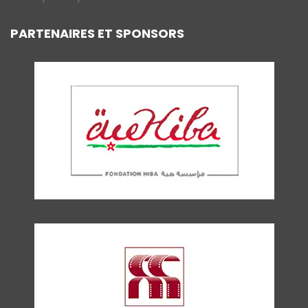
PARTENAIRES ET SPONSORS