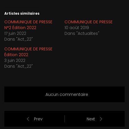
Articles similaires
COMMUNIQUE DE PRESSE
COMMUNIQUE DE PRESSE
N°2 Édition 2022
10 août 2019
17 juin 2022
Dans "Actualites"
Dans "Act_22"
COMMUNIQUE DE PRESSE
Édition 2022
3 juin 2022
Dans "Act_22"
Aucun commentaire
Prev
Next