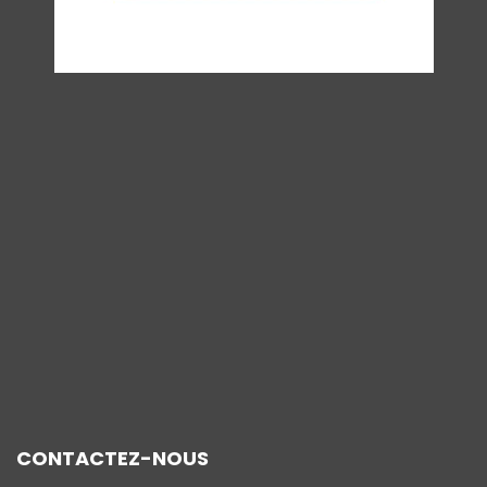
CONTACTEZ-NOUS