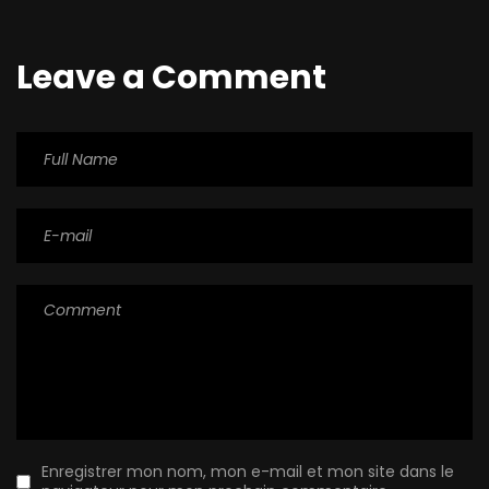
Leave a Comment
Enregistrer mon nom, mon e-mail et mon site dans le