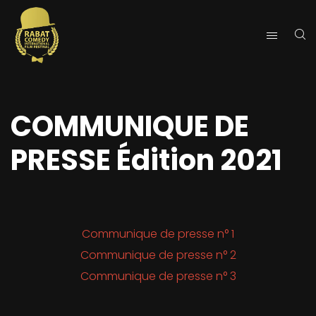
COMMUNIQUE DE
PRESSE Édition 2021
Communique de presse n° 1
Communique de presse n° 2
Communique de presse n° 3